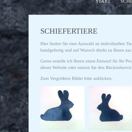
START
SCHI
SCHIEFERTIERE
Hier finden Sie eine Auswahl an individuellen Ti
handgefertig und auf Wunsch direkt zu Ihnen na
Gerne erstelle ich Ihnen einen Entwurf für Ihr Pr
dieser Website oder nutzen Sie den Rückrufservic
Zum Vergrößern Bilder bitte anklicken.